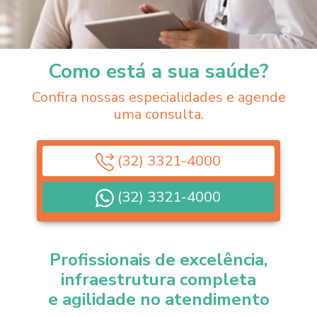
Como está a sua saúde?
Confira nossas especialidades e agende
uma consulta.
(32) 3321-4000
(32) 3321-4000
Profissionais de excelência,
infraestrutura completa
e agilidade no atendimento