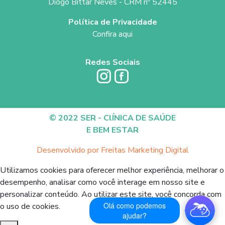
Diogo Bittar Neves - CRM nº 52445
Política de Privacidade
Confira aqui
Redes Sociais
© 2022 SER - ClÍNICA DE SAÚDE
E BEM ESTAR
Desenvolvido por Freitas Marketing Digital
Utilizamos cookies para oferecer melhor experiência, melhorar o
desempenho, analisar como você interage em nosso site e
personalizar conteúdo. Ao utilizar este site, você concorda com
Olá como podemos
o uso de cookies.
ajudar?