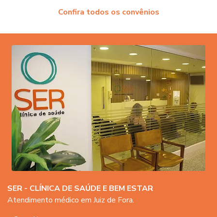
Confira todos os convênios
SER - CLÍNICA DE SAÚDE E BEM ESTAR
Atendimento médico em Juiz de Fora.