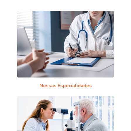
Nossas Especialidades